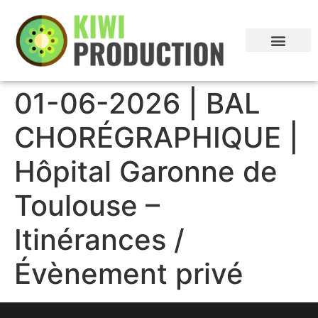
01-06-2026 | BAL
CHORÉGRAPHIQUE |
Hôpital Garonne de
Toulouse –
Itinérances /
Évènement privé